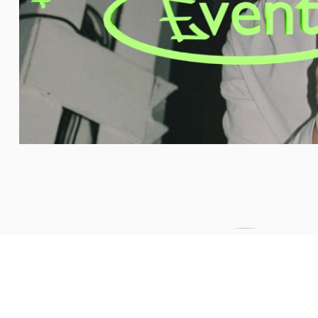
Мы используем cookie-файлы для улучшен