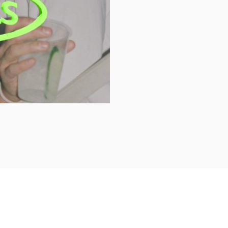
ия работы сайта. Продолжая использовать сайт, вы
cookie