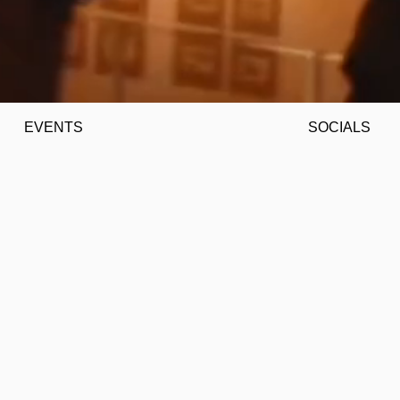
EVENTS
SOCIALS