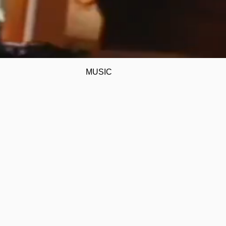
MUSIC